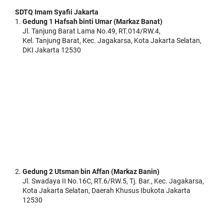
SDTQ Imam Syafii Jakarta
Gedung 1 Hafsah binti Umar (Markaz Banat)
Jl. Tanjung Barat Lama No.49, RT.014/RW.4,
Kel. Tanjung Barat, Kec. Jagakarsa, Kota Jakarta Selatan,
DKI Jakarta 12530
Gedung 2 Utsman bin Affan (Markaz Banin)
Jl. Swadaya II No.16C, RT.6/RW.5, Tj. Bar., Kec. Jagakarsa,
Kota Jakarta Selatan, Daerah Khusus Ibukota Jakarta
12530