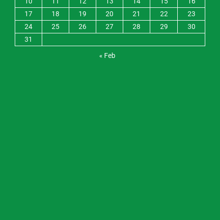
10
11
12
13
14
15
16
17
18
19
20
21
22
23
24
25
26
27
28
29
30
31
« Feb