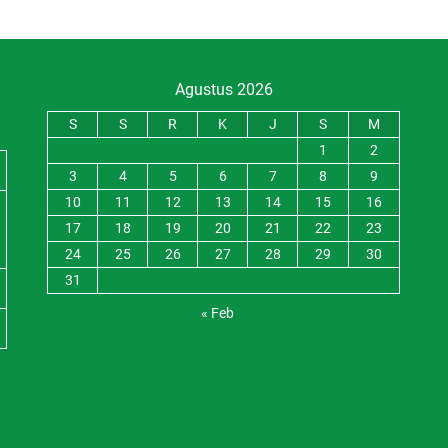
Agustus 2026
S
S
R
K
J
S
M
1
2
3
4
5
6
7
8
9
10
11
12
13
14
15
16
17
18
19
20
21
22
23
24
25
26
27
28
29
30
31
« Feb